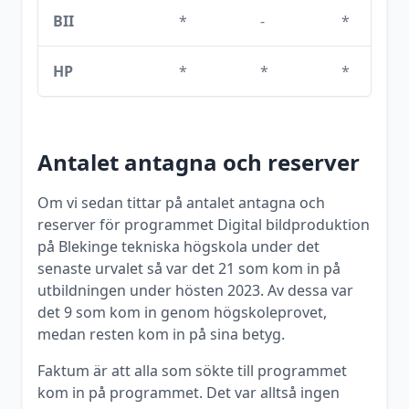
BII
*
-
*
HP
*
*
*
Antalet antagna och reserver
Om vi sedan tittar på antalet antagna och
reserver för programmet
Digital bildproduktion
på
Blekinge tekniska högskola
under det
senaste urvalet så var det
21
som kom in på
utbildningen under
hösten
2023
. Av dessa var
det
9
som kom in genom högskoleprovet,
medan resten kom in på sina betyg.
Faktum är att alla som sökte till programmet
kom in på programmet. Det var alltså ingen