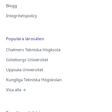
Blogg
Integritetspolicy
Populära lärosäten
Chalmers Tekniska Högksola
Göteborgs Universitet
Uppsala Universitet
Kungliga Tekniska Högskolan
Visa alla →