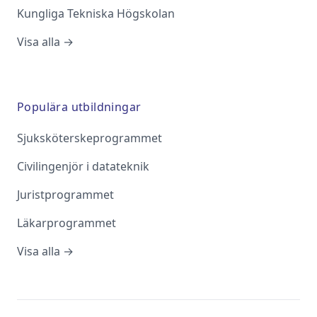
Kungliga Tekniska Högskolan
Visa alla →
Populära utbildningar
Sjuksköterskeprogrammet
Civilingenjör i datateknik
Juristprogrammet
Läkarprogrammet
Visa alla →