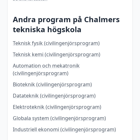
Andra program på
Chalmers
tekniska högskola
Teknisk fysik (civilingenjörsprogram)
Teknisk kemi (civilingenjörsprogram)
Automation och mekatronik
(civilingenjörsprogram)
Bioteknik (civilingenjörsprogram)
Datateknik (civilingenjörsprogram)
Elektroteknik (civilingenjörsprogram)
Globala system (civilingenjörsprogram)
Industriell ekonomi (civilingenjörsprogram)