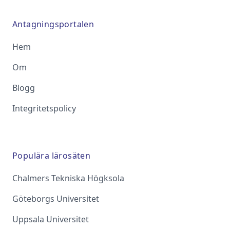
Antagningsportalen
Hem
Om
Blogg
Integritetspolicy
Populära lärosäten
Chalmers Tekniska Högksola
Göteborgs Universitet
Uppsala Universitet