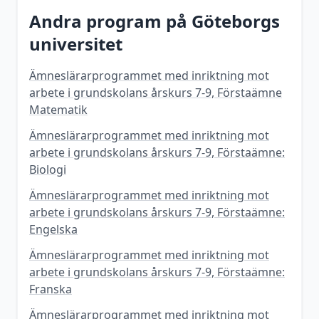
Andra program på
Göteborgs
universitet
Ämneslärarprogrammet med inriktning mot
arbete i grundskolans årskurs 7-9, Förstaämne
Matematik
Ämneslärarprogrammet med inriktning mot
arbete i grundskolans årskurs 7-9, Förstaämne:
Biologi
Ämneslärarprogrammet med inriktning mot
arbete i grundskolans årskurs 7-9, Förstaämne:
Engelska
Ämneslärarprogrammet med inriktning mot
arbete i grundskolans årskurs 7-9, Förstaämne:
Franska
Ämneslärarprogrammet med inriktning mot