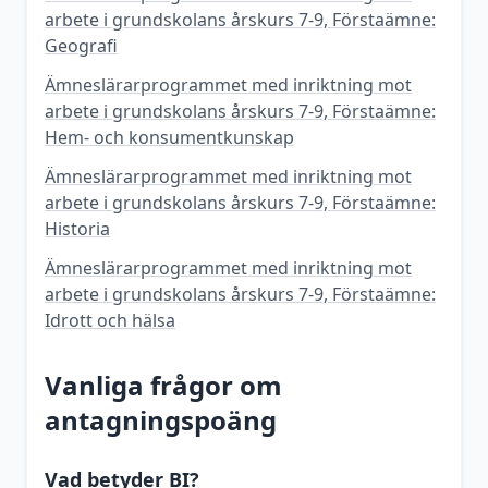
arbete i grundskolans årskurs 7-9, Förstaämne:
Geografi
Ämneslärarprogrammet med inriktning mot
arbete i grundskolans årskurs 7-9, Förstaämne:
Hem- och konsumentkunskap
Ämneslärarprogrammet med inriktning mot
arbete i grundskolans årskurs 7-9, Förstaämne:
Historia
Ämneslärarprogrammet med inriktning mot
arbete i grundskolans årskurs 7-9, Förstaämne:
Idrott och hälsa
Vanliga frågor om
antagningspoäng
Vad betyder BI?