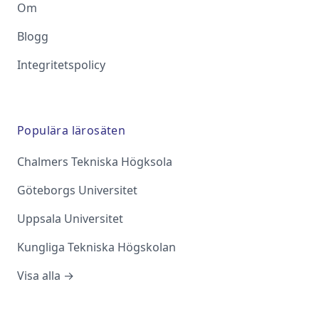
Om
Blogg
Integritetspolicy
Populära lärosäten
Chalmers Tekniska Högksola
Göteborgs Universitet
Uppsala Universitet
Kungliga Tekniska Högskolan
Visa alla →