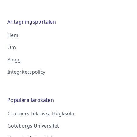
Antagningsportalen
Hem
Om
Blogg
Integritetspolicy
Populära lärosäten
Chalmers Tekniska Högksola
Göteborgs Universitet