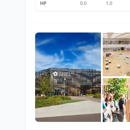
HP
0.0
1.0