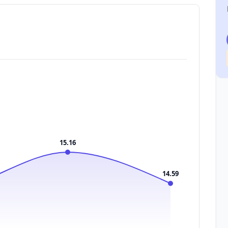
15.16
14.59