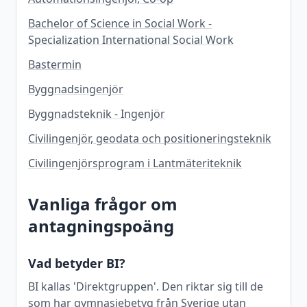
Bachelor of Science in Social Work -
Specialization International Social Work
Bastermin
Byggnadsingenjör
Byggnadsteknik - Ingenjör
Civilingenjör, geodata och positioneringsteknik
Civilingenjörsprogram i Lantmäteriteknik
Vanliga frågor om
antagningspoäng
Vad betyder BI?
BI kallas 'Direktgruppen'. Den riktar sig till de
som har gymnasiebetyg från Sverige utan