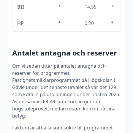
BII
*
14.55
*
HP
*
0.20
*
Antalet antagna och reserver
Om vi sedan tittar på antalet antagna och
reserver för programmet
Fastighetsmäklarprogrammet
på
Högskolan i
Gävle
under det senaste urvalet så var det
129
som kom in på utbildningen under
hösten
2026
.
Av dessa var det
49
som kom in genom
högskoleprovet, medan resten kom in på sina
betyg.
Faktum är att alla som sökte till programmet