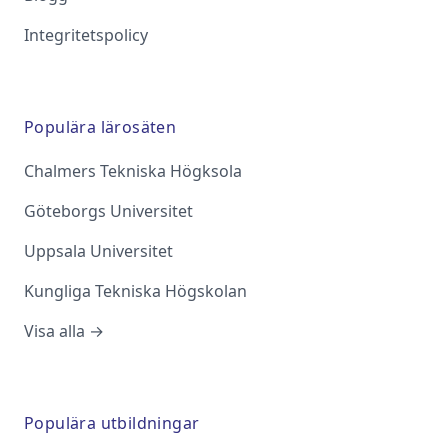
Integritetspolicy
Populära lärosäten
Chalmers Tekniska Högksola
Göteborgs Universitet
Uppsala Universitet
Kungliga Tekniska Högskolan
Visa alla →
Populära utbildningar