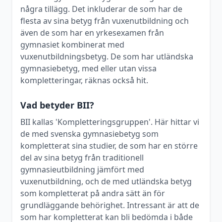
några tillägg. Det inkluderar de som har de
flesta av sina betyg från vuxenutbildning och
även de som har en yrkesexamen från
gymnasiet kombinerat med
vuxenutbildningsbetyg. De som har utländska
gymnasiebetyg, med eller utan vissa
kompletteringar, räknas också hit.
Vad betyder BII?
BII kallas 'Kompletteringsgruppen'. Här hittar vi
de med svenska gymnasiebetyg som
kompletterat sina studier, de som har en större
del av sina betyg från traditionell
gymnasieutbildning jämfört med
vuxenutbildning, och de med utländska betyg
som kompletterat på andra sätt än för
grundläggande behörighet. Intressant är att de
som har kompletterat kan bli bedömda i både