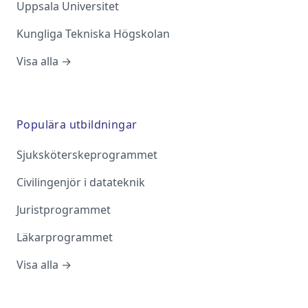
Uppsala Universitet
Kungliga Tekniska Högskolan
Visa alla →
Populära utbildningar
Sjuksköterskeprogrammet
Civilingenjör i datateknik
Juristprogrammet
Läkarprogrammet
Visa alla →