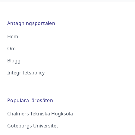
Antagningsportalen
Hem
Om
Blogg
Integritetspolicy
Populära lärosäten
Chalmers Tekniska Högksola
Göteborgs Universitet