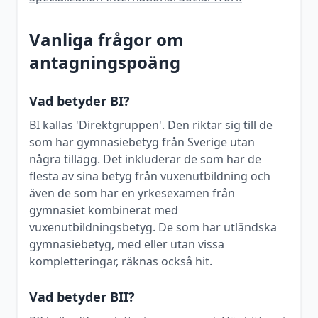
Vanliga frågor om
antagningspoäng
Vad betyder BI?
BI kallas 'Direktgruppen'. Den riktar sig till de
som har gymnasiebetyg från Sverige utan
några tillägg. Det inkluderar de som har de
flesta av sina betyg från vuxenutbildning och
även de som har en yrkesexamen från
gymnasiet kombinerat med
vuxenutbildningsbetyg. De som har utländska
gymnasiebetyg, med eller utan vissa
kompletteringar, räknas också hit.
Vad betyder BII?