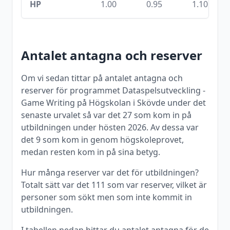
HP
1.00
0.95
1.10
Antalet antagna och reserver
Om vi sedan tittar på antalet antagna och
reserver för programmet
Dataspelsutveckling -
Game Writing
på
Högskolan i Skövde
under det
senaste urvalet så var det
27
som kom in på
utbildningen under
hösten
2026
. Av dessa var
det
9
som kom in genom högskoleprovet,
medan resten kom in på sina betyg.
Hur många reserver var det för utbildningen?
Totalt sätt var det
111
som var reserver, vilket är
personer som sökt men som inte kommit in
utbildningen.