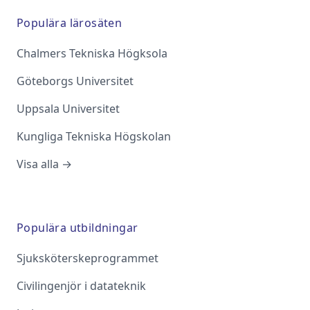
Populära lärosäten
Chalmers Tekniska Högksola
Göteborgs Universitet
Uppsala Universitet
Kungliga Tekniska Högskolan
Visa alla →
Populära utbildningar
Sjuksköterskeprogrammet
Civilingenjör i datateknik