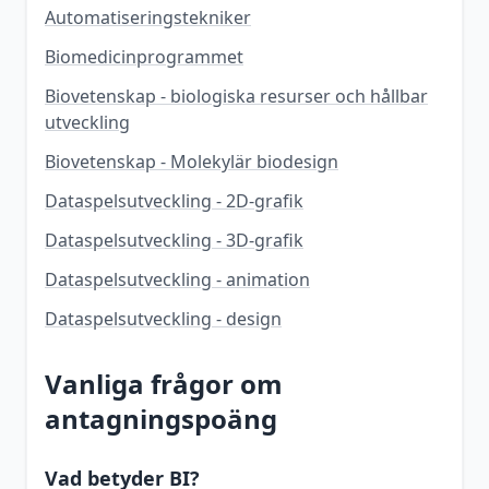
Automatiseringstekniker
Biomedicinprogrammet
Biovetenskap - biologiska resurser och hållbar
utveckling
Biovetenskap - Molekylär biodesign
Dataspelsutveckling - 2D-grafik
Dataspelsutveckling - 3D-grafik
Dataspelsutveckling - animation
Dataspelsutveckling - design
Vanliga frågor om
antagningspoäng
Vad betyder BI?