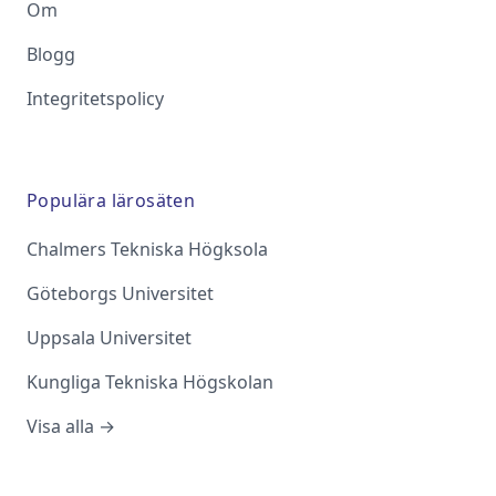
Om
Blogg
Integritetspolicy
Populära lärosäten
Chalmers Tekniska Högksola
Göteborgs Universitet
Uppsala Universitet
Kungliga Tekniska Högskolan
Visa alla →