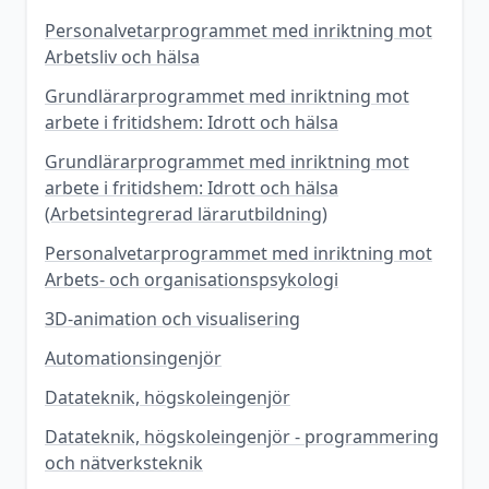
Personalvetarprogrammet med inriktning mot
Arbetsliv och hälsa
Grundlärarprogrammet med inriktning mot
arbete i fritidshem: Idrott och hälsa
Grundlärarprogrammet med inriktning mot
arbete i fritidshem: Idrott och hälsa
(Arbetsintegrerad lärarutbildning)
Personalvetarprogrammet med inriktning mot
Arbets- och organisationspsykologi
3D-animation och visualisering
Automationsingenjör
Datateknik, högskoleingenjör
Datateknik, högskoleingenjör - programmering
och nätverksteknik