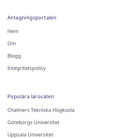
Antagningsportalen
Hem
Om
Blogg
Integritetspolicy
Populära lärosäten
Chalmers Tekniska Högksola
Göteborgs Universitet
Uppsala Universitet