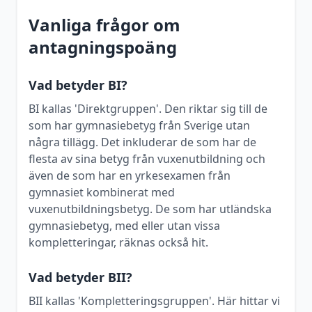
Vanliga frågor om
antagningspoäng
Vad betyder BI?
BI kallas 'Direktgruppen'. Den riktar sig till de
som har gymnasiebetyg från Sverige utan
några tillägg. Det inkluderar de som har de
flesta av sina betyg från vuxenutbildning och
även de som har en yrkesexamen från
gymnasiet kombinerat med
vuxenutbildningsbetyg. De som har utländska
gymnasiebetyg, med eller utan vissa
kompletteringar, räknas också hit.
Vad betyder BII?
BII kallas 'Kompletteringsgruppen'. Här hittar vi