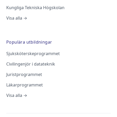
Kungliga Tekniska Högskolan
Visa alla →
Populära utbildningar
Sjuksköterskeprogrammet
Civilingenjör i datateknik
Juristprogrammet
Läkarprogrammet
Visa alla →