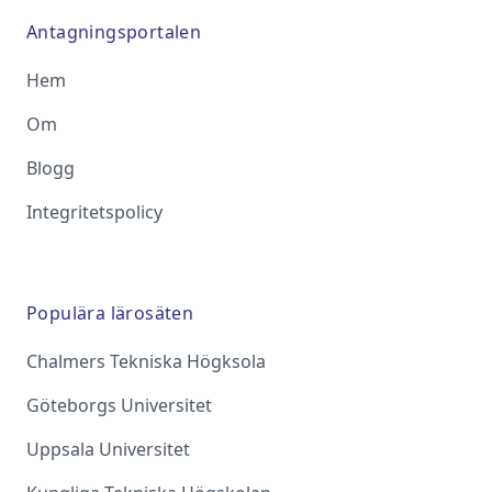
Antagningsportalen
Hem
Om
Blogg
Integritetspolicy
Populära lärosäten
Chalmers Tekniska Högksola
Göteborgs Universitet
Uppsala Universitet