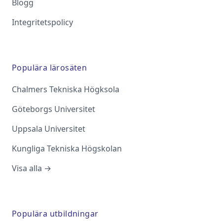
Blogg
Integritetspolicy
Populära lärosäten
Chalmers Tekniska Högksola
Göteborgs Universitet
Uppsala Universitet
Kungliga Tekniska Högskolan
Visa alla →
Populära utbildningar