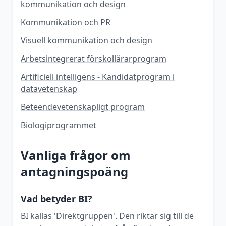
kommunikation och design
Kommunikation och PR
Visuell kommunikation och design
Arbetsintegrerat förskollärarprogram
Artificiell intelligens - Kandidatprogram i
datavetenskap
Beteendevetenskapligt program
Biologiprogrammet
Vanliga frågor om
antagningspoäng
Vad betyder BI?
BI kallas 'Direktgruppen'. Den riktar sig till de