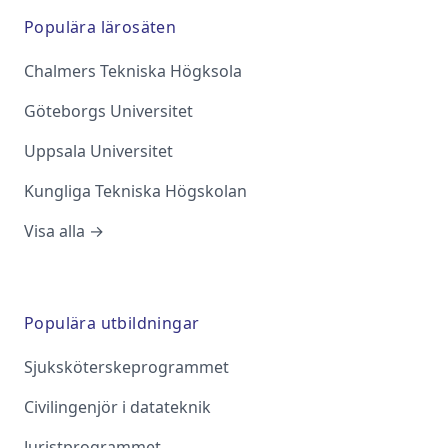
Populära lärosäten
Chalmers Tekniska Högksola
Göteborgs Universitet
Uppsala Universitet
Kungliga Tekniska Högskolan
Visa alla →
Populära utbildningar
Sjuksköterskeprogrammet
Civilingenjör i datateknik
Juristprogrammet