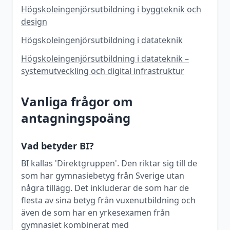
Högskoleingenjörsutbildning i byggteknik och
design
Högskoleingenjörsutbildning i datateknik
Högskoleingenjörsutbildning i datateknik –
systemutveckling och digital infrastruktur
Vanliga frågor om
antagningspoäng
Vad betyder BI?
BI kallas 'Direktgruppen'. Den riktar sig till de
som har gymnasiebetyg från Sverige utan
några tillägg. Det inkluderar de som har de
flesta av sina betyg från vuxenutbildning och
även de som har en yrkesexamen från
gymnasiet kombinerat med