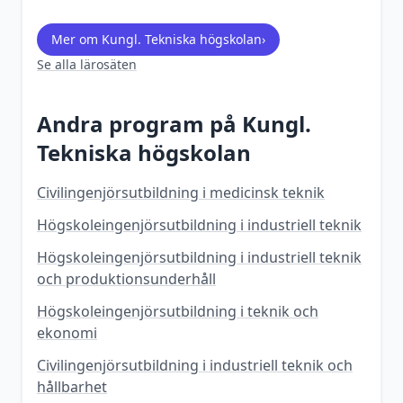
Mer om
Kungl. Tekniska högskolan
›
Se alla lärosäten
Andra program på
Kungl.
Tekniska högskolan
Civilingenjörsutbildning i medicinsk teknik
Högskoleingenjörsutbildning i industriell teknik
Högskoleingenjörsutbildning i industriell teknik
och produktionsunderhåll
Högskoleingenjörsutbildning i teknik och
ekonomi
Civilingenjörsutbildning i industriell teknik och
hållbarhet