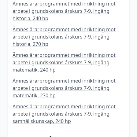
Ämneslärarprogrammet med inriktning mot
arbete i grundskolans årskurs 7-9, ingång
historia, 240 hp
Ämneslärarprogrammet med inriktning mot
arbete i grundskolans årskurs 7-9, ingång
historia, 270 hp
Ämneslärarprogrammet med inriktning mot
arbete i grundskolans årskurs 7-9, ingång
matematik, 240 hp
Ämneslärarprogrammet med inriktning mot
arbete i grundskolans årskurs 7-9, ingång
matematik, 270 hp
Ämneslärarprogrammet med inriktning mot
arbete i grundskolans årskurs 7-9, ingång
samhällskunskap, 240 hp