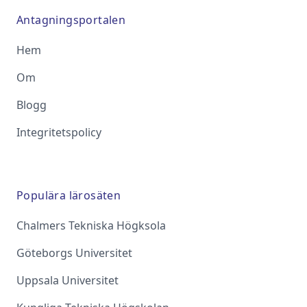
Antagningsportalen
Hem
Om
Blogg
Integritetspolicy
Populära lärosäten
Chalmers Tekniska Högksola
Göteborgs Universitet
Uppsala Universitet