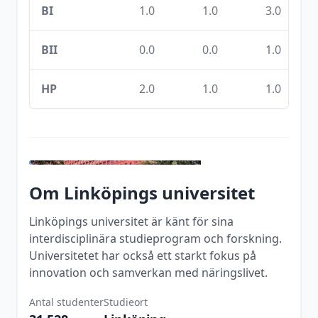
BI
1.0
1.0
3.0
BII
0.0
0.0
1.0
HP
2.0
1.0
1.0
Om
Linköpings universitet
Linköpings universitet är känt för sina
interdisciplinära studieprogram och forskning.
Universitetet har också ett starkt fokus på
innovation och samverkan med näringslivet.
Antal studenter
Studieort