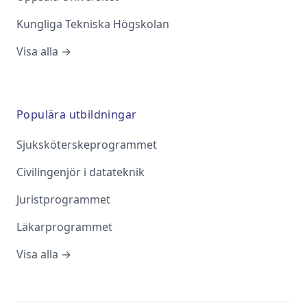
Kungliga Tekniska Högskolan
Visa alla →
Populära utbildningar
Sjuksköterskeprogrammet
Civilingenjör i datateknik
Juristprogrammet
Läkarprogrammet
Visa alla →