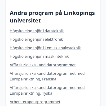
Andra program på
Linköpings
universitet
Högskoleingenjör i datateknik
Högskoleingenjör i elektronik
Högskoleingenjör i kemisk analysteknik
Högskoleingenjör i maskinteknik
Affärsjuridiska kandidatprogrammet
Affärsjuridiska kandidatprogrammet med
Europainriktning, Franska
Affärsjuridiska kandidatprogrammet med
Europainriktning, Tyska
Arbetsterapeutprogrammet