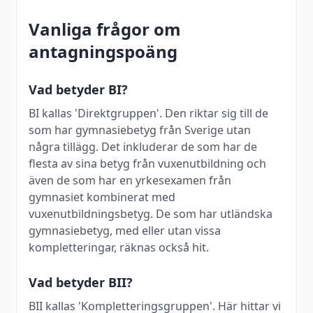
Vanliga frågor om
antagningspoäng
Vad betyder BI?
BI kallas 'Direktgruppen'. Den riktar sig till de
som har gymnasiebetyg från Sverige utan
några tillägg. Det inkluderar de som har de
flesta av sina betyg från vuxenutbildning och
även de som har en yrkesexamen från
gymnasiet kombinerat med
vuxenutbildningsbetyg. De som har utländska
gymnasiebetyg, med eller utan vissa
kompletteringar, räknas också hit.
Vad betyder BII?
BII kallas 'Kompletteringsgruppen'. Här hittar vi