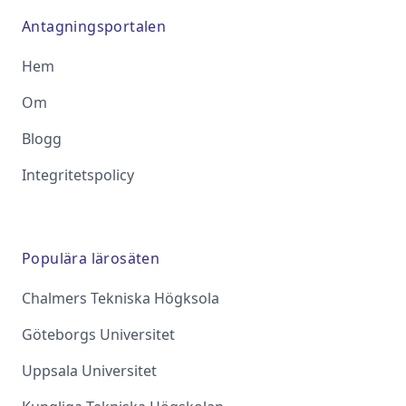
Antagningsportalen
Hem
Om
Blogg
Integritetspolicy
Populära lärosäten
Chalmers Tekniska Högksola
Göteborgs Universitet
Uppsala Universitet