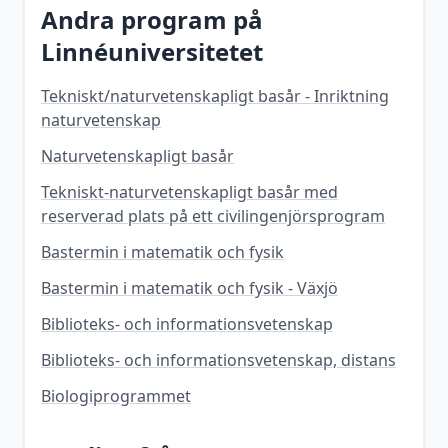
Andra program på
Linnéuniversitetet
Tekniskt/naturvetenskapligt basår - Inriktning
naturvetenskap
Naturvetenskapligt basår
Tekniskt-naturvetenskapligt basår med
reserverad plats på ett civilingenjörsprogram
Bastermin i matematik och fysik
Bastermin i matematik och fysik - Växjö
Biblioteks- och informationsvetenskap
Biblioteks- och informationsvetenskap, distans
Biologiprogrammet