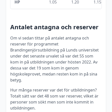
HP
1.05
1.20
1.15
Antalet antagna och reserver
Om vi sedan tittar på antalet antagna och
reserver för programmet
Brandingenjörsutbildning
på
Lunds universitet
under det senaste urvalet så var det
55
som
kom in på utbildningen under
hösten
2022
. Av
dessa var det
19
som kom in genom
högskoleprovet, medan resten kom in på sina
betyg.
Hur många reserver var det för utbildningen?
Totalt sätt var det
48
som var reserver, vilket är
personer som sökt men som inte kommit in
utbildningen.