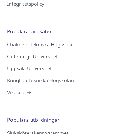
Integritetspolicy
Populära lärosäten
Chalmers Tekniska Högksola
Göteborgs Universitet
Uppsala Universitet
Kungliga Tekniska Högskolan
Visa alla →
Populära utbildningar
Sjuksköterskeprogrammet