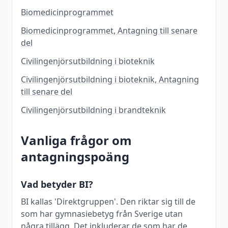
Biomedicinprogrammet
Biomedicinprogrammet, Antagning till senare
del
Civilingenjörsutbildning i bioteknik
Civilingenjörsutbildning i bioteknik, Antagning
till senare del
Civilingenjörsutbildning i brandteknik
Vanliga frågor om
antagningspoäng
Vad betyder BI?
BI kallas 'Direktgruppen'. Den riktar sig till de
som har gymnasiebetyg från Sverige utan
några tillägg. Det inkluderar de som har de