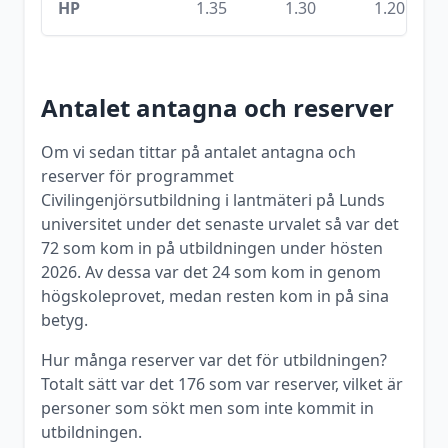
HP
1.35
1.30
1.20
Antalet antagna och reserver
Om vi sedan tittar på antalet antagna och
reserver för programmet
Civilingenjörsutbildning i lantmäteri
på
Lunds
universitet
under det senaste urvalet så var det
72
som kom in på utbildningen under
hösten
2026
. Av dessa var det
24
som kom in genom
högskoleprovet, medan resten kom in på sina
betyg.
Hur många reserver var det för utbildningen?
Totalt sätt var det
176
som var reserver, vilket är
personer som sökt men som inte kommit in
utbildningen.