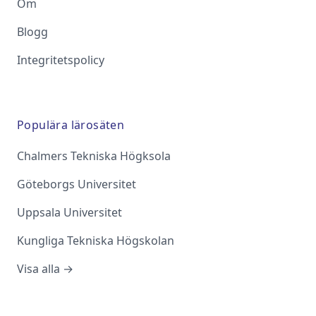
Om
Blogg
Integritetspolicy
Populära lärosäten
Chalmers Tekniska Högksola
Göteborgs Universitet
Uppsala Universitet
Kungliga Tekniska Högskolan
Visa alla →