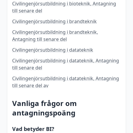
Civilingenjörsutbildning i bioteknik, Antagning
till senare del
Civilingenjörsutbildning i brandteknik
Civilingenjörsutbildning i brandteknik,
Antagning till senare del
Civilingenjörsutbildning i datateknik
Civilingenjörsutbildning i datateknik, Antagning
till senare del
Civilingenjörsutbildning i datateknik, Antagning
till senare del av
Vanliga frågor om
antagningspoäng
Vad betyder BI?