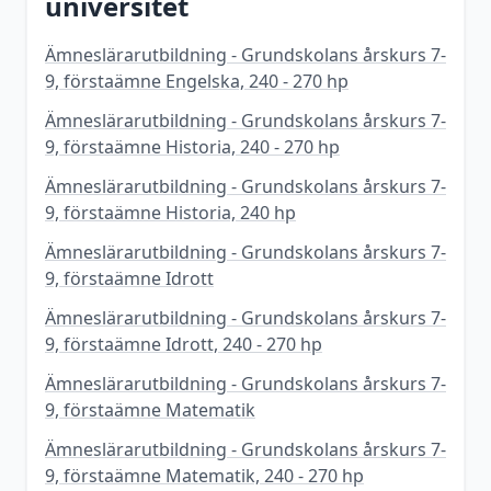
universitet
Ämneslärarutbildning - Grundskolans årskurs 7-
9, förstaämne Engelska, 240 - 270 hp
Ämneslärarutbildning - Grundskolans årskurs 7-
9, förstaämne Historia, 240 - 270 hp
Ämneslärarutbildning - Grundskolans årskurs 7-
9, förstaämne Historia, 240 hp
Ämneslärarutbildning - Grundskolans årskurs 7-
9, förstaämne Idrott
Ämneslärarutbildning - Grundskolans årskurs 7-
9, förstaämne Idrott, 240 - 270 hp
Ämneslärarutbildning - Grundskolans årskurs 7-
9, förstaämne Matematik
Ämneslärarutbildning - Grundskolans årskurs 7-
9, förstaämne Matematik, 240 - 270 hp