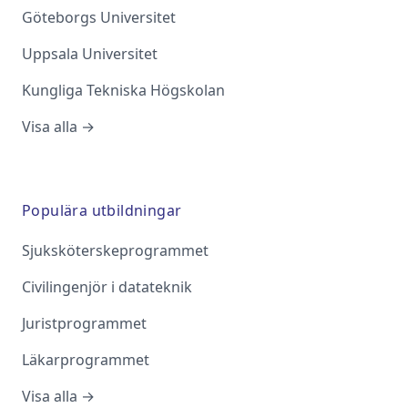
Göteborgs Universitet
Uppsala Universitet
Kungliga Tekniska Högskolan
Visa alla →
Populära utbildningar
Sjuksköterskeprogrammet
Civilingenjör i datateknik
Juristprogrammet
Läkarprogrammet
Visa alla →