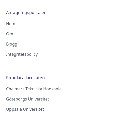
Antagningsportalen
Hem
Om
Blogg
Integritetspolicy
Populära lärosäten
Chalmers Tekniska Högksola
Göteborgs Universitet
Uppsala Universitet