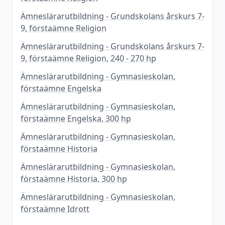
Ämneslärarutbildning - Grundskolans årskurs 7-
9, förstaämne Religion
Ämneslärarutbildning - Grundskolans årskurs 7-
9, förstaämne Religion, 240 - 270 hp
Ämneslärarutbildning - Gymnasieskolan,
förstaämne Engelska
Ämneslärarutbildning - Gymnasieskolan,
förstaämne Engelska, 300 hp
Ämneslärarutbildning - Gymnasieskolan,
förstaämne Historia
Ämneslärarutbildning - Gymnasieskolan,
förstaämne Historia, 300 hp
Ämneslärarutbildning - Gymnasieskolan,
förstaämne Idrott