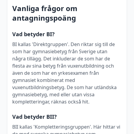
Vanliga frågor om
antagningspoäng
Vad betyder BI?
BI kallas 'Direktgruppen'. Den riktar sig till de
som har gymnasiebetyg från Sverige utan
några tillägg. Det inkluderar de som har de
flesta av sina betyg från vuxenutbildning och
även de som har en yrkesexamen från
gymnasiet kombinerat med
vuxenutbildningsbetyg. De som har utländska
gymnasiebetyg, med eller utan vissa
kompletteringar, räknas också hit.
Vad betyder BII?
BII kallas 'Kompletteringsgruppen'. Här hittar vi