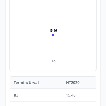
15.46
HT20
Termin/Urval
HT2020
BI
15.46