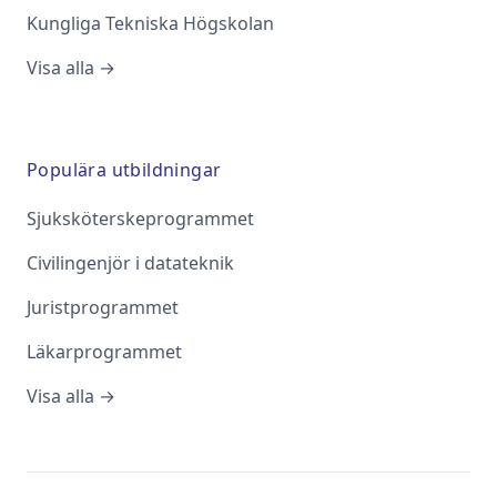
Kungliga Tekniska Högskolan
Visa alla →
Populära utbildningar
Sjuksköterskeprogrammet
Civilingenjör i datateknik
Juristprogrammet
Läkarprogrammet
Visa alla →