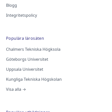
Blogg
Integritetspolicy
Populära lärosäten
Chalmers Tekniska Högksola
Göteborgs Universitet
Uppsala Universitet
Kungliga Tekniska Högskolan
Visa alla →