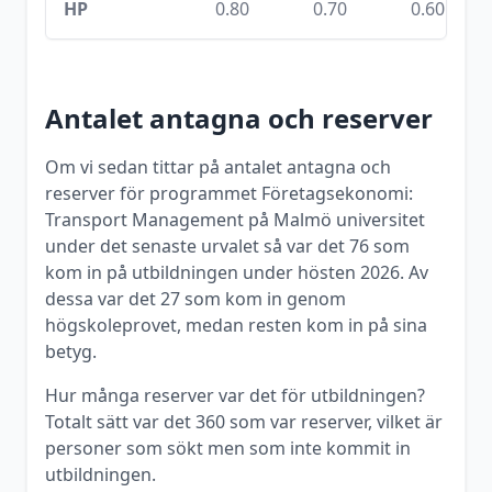
HP
0.80
0.70
0.60
Antalet antagna och reserver
Om vi sedan tittar på antalet antagna och
reserver för programmet
Företagsekonomi:
Transport Management
på
Malmö universitet
under det senaste urvalet så var det
76
som
kom in på utbildningen under
hösten
2026
. Av
dessa var det
27
som kom in genom
högskoleprovet, medan resten kom in på sina
betyg.
Hur många reserver var det för utbildningen?
Totalt sätt var det
360
som var reserver, vilket är
personer som sökt men som inte kommit in
utbildningen.