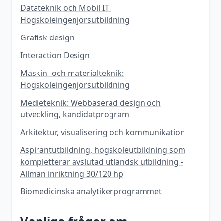
Datateknik och Mobil IT:
Högskoleingenjörsutbildning
Grafisk design
Interaction Design
Maskin- och materialteknik:
Högskoleingenjörsutbildning
Medieteknik: Webbaserad design och
utveckling, kandidatprogram
Arkitektur, visualisering och kommunikation
Aspirantutbildning, högskoleutbildning som
kompletterar avslutad utländsk utbildning -
Allmän inriktning 30/120 hp
Biomedicinska analytikerprogrammet
Vanliga frågor om