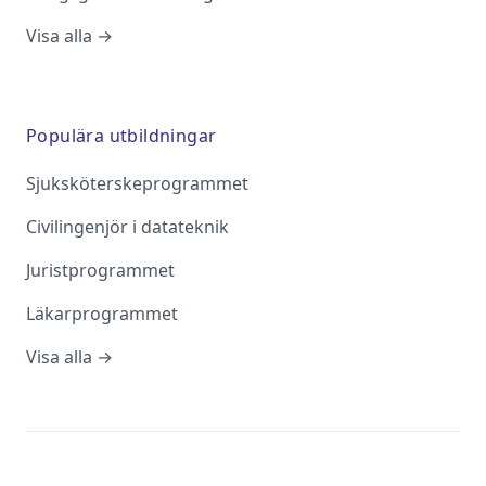
Visa alla →
Populära utbildningar
Sjuksköterskeprogrammet
Civilingenjör i datateknik
Juristprogrammet
Läkarprogrammet
Visa alla →