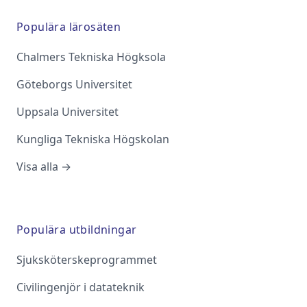
Populära lärosäten
Chalmers Tekniska Högksola
Göteborgs Universitet
Uppsala Universitet
Kungliga Tekniska Högskolan
Visa alla →
Populära utbildningar
Sjuksköterskeprogrammet
Civilingenjör i datateknik