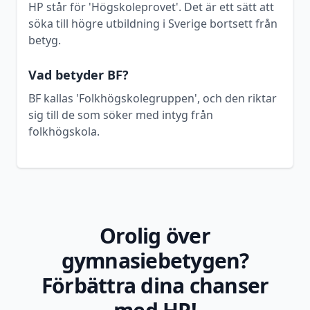
HP står för 'Högskoleprovet'. Det är ett sätt att
söka till högre utbildning i Sverige bortsett från
betyg.
Vad betyder BF?
BF kallas 'Folkhögskolegruppen', och den riktar
sig till de som söker med intyg från
folkhögskola.
Orolig över
gymnasiebetygen?
Förbättra dina chanser