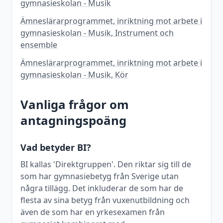
gymnasieskolan - Musik
Ämneslärarprogrammet, inriktning mot arbete i
gymnasieskolan - Musik, Instrument och
ensemble
Ämneslärarprogrammet, inriktning mot arbete i
gymnasieskolan - Musik, Kör
Vanliga frågor om
antagningspoäng
Vad betyder BI?
BI kallas 'Direktgruppen'. Den riktar sig till de
som har gymnasiebetyg från Sverige utan
några tillägg. Det inkluderar de som har de
flesta av sina betyg från vuxenutbildning och
även de som har en yrkesexamen från