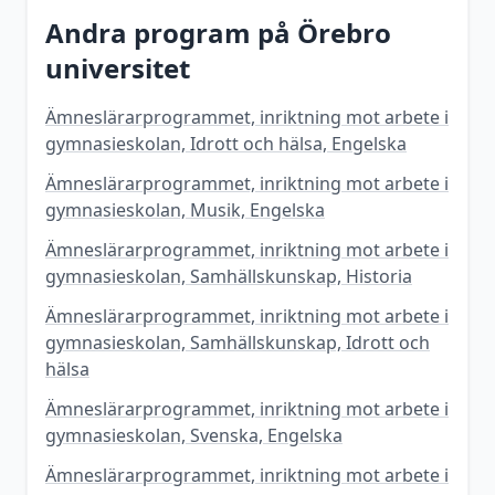
Andra program på
Örebro
universitet
Ämneslärarprogrammet, inriktning mot arbete i
gymnasieskolan, Idrott och hälsa, Engelska
Ämneslärarprogrammet, inriktning mot arbete i
gymnasieskolan, Musik, Engelska
Ämneslärarprogrammet, inriktning mot arbete i
gymnasieskolan, Samhällskunskap, Historia
Ämneslärarprogrammet, inriktning mot arbete i
gymnasieskolan, Samhällskunskap, Idrott och
hälsa
Ämneslärarprogrammet, inriktning mot arbete i
gymnasieskolan, Svenska, Engelska
Ämneslärarprogrammet, inriktning mot arbete i