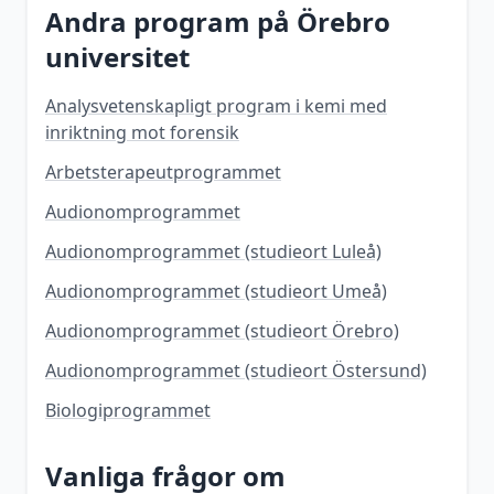
Andra program på
Örebro
universitet
Analysvetenskapligt program i kemi med
inriktning mot forensik
Arbetsterapeutprogrammet
Audionomprogrammet
Audionomprogrammet (studieort Luleå)
Audionomprogrammet (studieort Umeå)
Audionomprogrammet (studieort Örebro)
Audionomprogrammet (studieort Östersund)
Biologiprogrammet
Vanliga frågor om