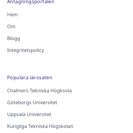
Antagningsportalen
Hem
Om
Blogg
Integritetspolicy
Populära lärosäten
Chalmers Tekniska Högksola
Göteborgs Universitet
Uppsala Universitet
Kungliga Tekniska Högskolan