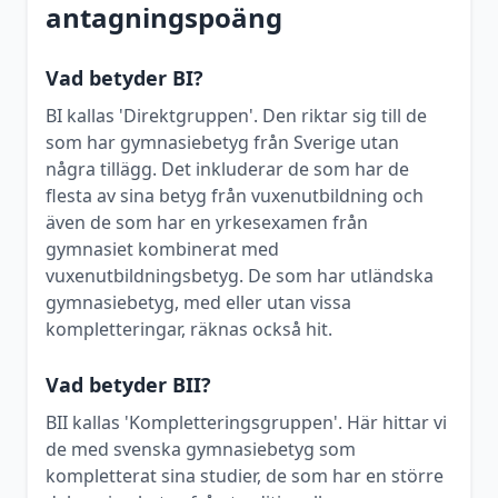
antagningspoäng
Vad betyder BI?
BI kallas 'Direktgruppen'. Den riktar sig till de
som har gymnasiebetyg från Sverige utan
några tillägg. Det inkluderar de som har de
flesta av sina betyg från vuxenutbildning och
även de som har en yrkesexamen från
gymnasiet kombinerat med
vuxenutbildningsbetyg. De som har utländska
gymnasiebetyg, med eller utan vissa
kompletteringar, räknas också hit.
Vad betyder BII?
BII kallas 'Kompletteringsgruppen'. Här hittar vi
de med svenska gymnasiebetyg som
kompletterat sina studier, de som har en större