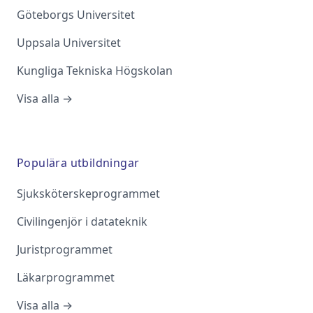
Göteborgs Universitet
Uppsala Universitet
Kungliga Tekniska Högskolan
Visa alla →
Populära utbildningar
Sjuksköterskeprogrammet
Civilingenjör i datateknik
Juristprogrammet
Läkarprogrammet
Visa alla →