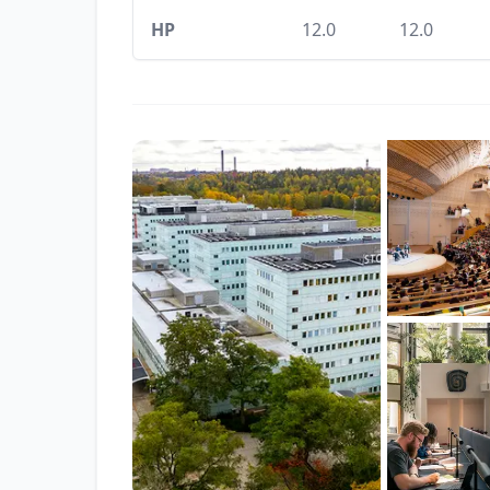
HP
12.0
12.0