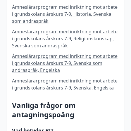
Ämneslärarprogram med inriktning mot arbete
i grundskolans årskurs 7-9, Historia, Svenska
som andraspråk
Ämneslärarprogram med inriktning mot arbete
i grundskolans årskurs 7-9, Religionskunskap,
Svenska som andraspråk
Ämneslärarprogram med inriktning mot arbete
i grundskolans årskurs 7-9, Svenska som
andraspråk, Engelska
Ämneslärarprogram med inriktning mot arbete
i grundskolans årskurs 7-9, Svenska, Engelska
Vanliga frågor om
antagningspoäng
Vad betyder BI?