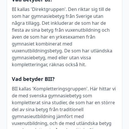
BI kallas 'Direktgruppen'. Den riktar sig till de
som har gymnasiebetyg från Sverige utan
några tillägg. Det inkluderar de som har de
flesta av sina betyg från vuxenutbildning och
även de som har en yrkesexamen från
gymnasiet kombinerat med
vuxenutbildningsbetyg. De som har utländska
gymnasiebetyg, med eller utan vissa
kompletteringar, räknas också hit.
Vad betyder BII?
BII kallas 'Kompletteringsgruppen'. Här hittar vi
de med svenska gymnasiebetyg som
kompletterat sina studier, de som har en större
del av sina betyg från traditionell
gymnasieutbildning jämfört med
vuxenutbildning, och de med utländska betyg