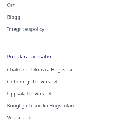
Om
Blogg
Integritetspolicy
Populära lärosäten
Chalmers Tekniska Högksola
Göteborgs Universitet
Uppsala Universitet
Kungliga Tekniska Högskolan
Visa alla →