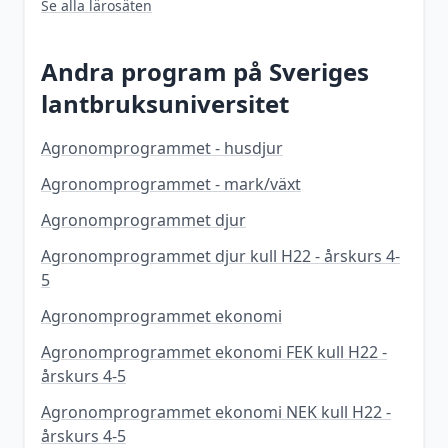
Se alla lärosäten
Andra program på
Sveriges
lantbruksuniversitet
Agronomprogrammet - husdjur
Agronomprogrammet - mark/växt
Agronomprogrammet djur
Agronomprogrammet djur kull H22 - årskurs 4-
5
Agronomprogrammet ekonomi
Agronomprogrammet ekonomi FEK kull H22 -
årskurs 4-5
Agronomprogrammet ekonomi NEK kull H22 -
årskurs 4-5