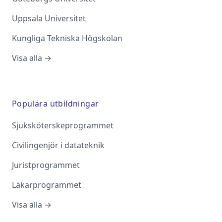
Uppsala Universitet
Kungliga Tekniska Högskolan
Visa alla →
Populära utbildningar
Sjuksköterskeprogrammet
Civilingenjör i datateknik
Juristprogrammet
Läkarprogrammet
Visa alla →