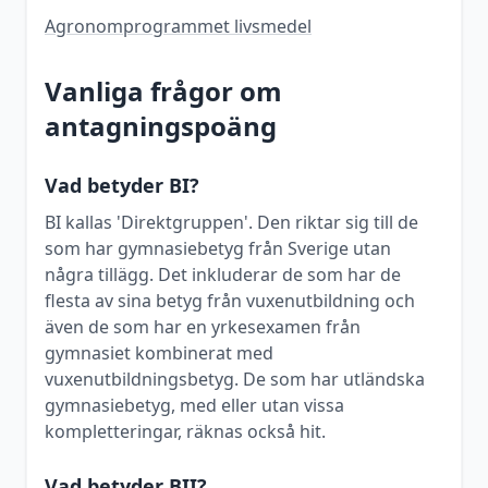
Agronomprogrammet livsmedel
Vanliga frågor om
antagningspoäng
Vad betyder BI?
BI kallas 'Direktgruppen'. Den riktar sig till de
som har gymnasiebetyg från Sverige utan
några tillägg. Det inkluderar de som har de
flesta av sina betyg från vuxenutbildning och
även de som har en yrkesexamen från
gymnasiet kombinerat med
vuxenutbildningsbetyg. De som har utländska
gymnasiebetyg, med eller utan vissa
kompletteringar, räknas också hit.
Vad betyder BII?