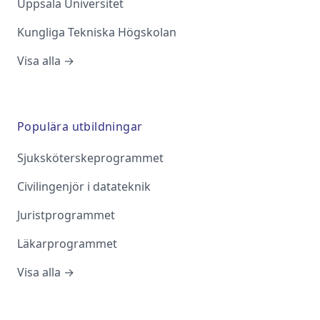
Uppsala Universitet
Kungliga Tekniska Högskolan
Visa alla →
Populära utbildningar
Sjuksköterskeprogrammet
Civilingenjör i datateknik
Juristprogrammet
Läkarprogrammet
Visa alla →