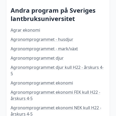
Andra program på
Sveriges
lantbruksuniversitet
Agrar ekonomi
Agronomprogrammet - husdjur
Agronomprogrammet - mark/växt
Agronomprogrammet djur
Agronomprogrammet djur kull H22 - årskurs 4-
5
Agronomprogrammet ekonomi
Agronomprogrammet ekonomi FEK kull H22 -
årskurs 4-5
Agronomprogrammet ekonomi NEK kull H22 -
årskurs 4-5