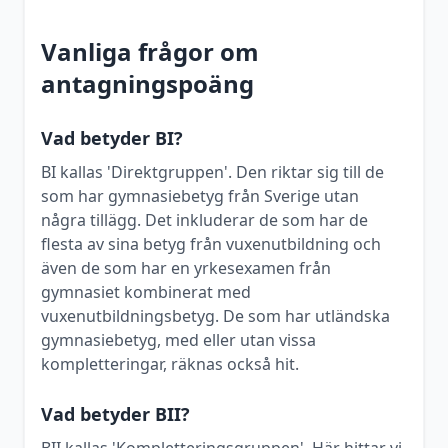
Vanliga frågor om
antagningspoäng
Vad betyder BI?
BI kallas 'Direktgruppen'. Den riktar sig till de
som har gymnasiebetyg från Sverige utan
några tillägg. Det inkluderar de som har de
flesta av sina betyg från vuxenutbildning och
även de som har en yrkesexamen från
gymnasiet kombinerat med
vuxenutbildningsbetyg. De som har utländska
gymnasiebetyg, med eller utan vissa
kompletteringar, räknas också hit.
Vad betyder BII?