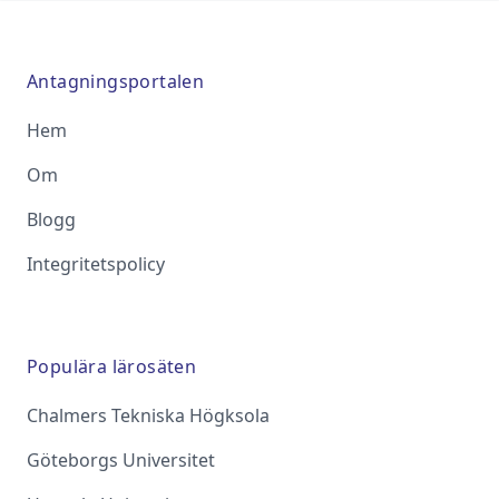
Antagningsportalen
Hem
Om
Blogg
Integritetspolicy
Populära lärosäten
Chalmers Tekniska Högksola
Göteborgs Universitet