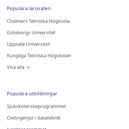
Populära lärosäten
Chalmers Tekniska Högksola
Göteborgs Universitet
Uppsala Universitet
Kungliga Tekniska Högskolan
Visa alla →
Populära utbildningar
Sjuksköterskeprogrammet
Civilingenjör i datateknik