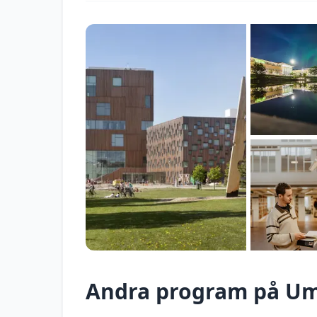
Andra program på
Um