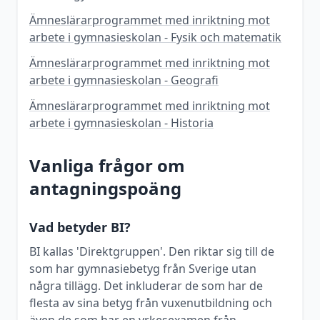
Ämneslärarprogrammet med inriktning mot
arbete i gymnasieskolan - Fysik och matematik
Ämneslärarprogrammet med inriktning mot
arbete i gymnasieskolan - Geografi
Ämneslärarprogrammet med inriktning mot
arbete i gymnasieskolan - Historia
Vanliga frågor om
antagningspoäng
Vad betyder BI?
BI kallas 'Direktgruppen'. Den riktar sig till de
som har gymnasiebetyg från Sverige utan
några tillägg. Det inkluderar de som har de
flesta av sina betyg från vuxenutbildning och