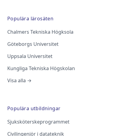
Populära lärosäten
Chalmers Tekniska Högksola
Göteborgs Universitet
Uppsala Universitet
Kungliga Tekniska Högskolan
Visa alla →
Populära utbildningar
Sjuksköterskeprogrammet
Civilingenjör i datateknik