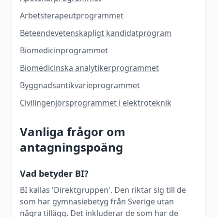
Arbetsterapeutprogrammet
Beteendevetenskapligt kandidatprogram
Biomedicinprogrammet
Biomedicinska analytikerprogrammet
Byggnadsantikvarieprogrammet
Civilingenjörsprogrammet i elektroteknik
Vanliga frågor om
antagningspoäng
Vad betyder BI?
BI kallas 'Direktgruppen'. Den riktar sig till de
som har gymnasiebetyg från Sverige utan
några tillägg. Det inkluderar de som har de