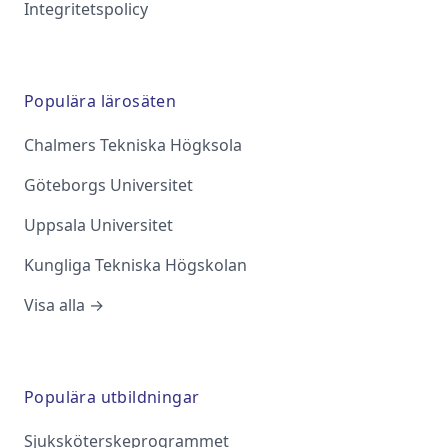
Integritetspolicy
Populära lärosäten
Chalmers Tekniska Högksola
Göteborgs Universitet
Uppsala Universitet
Kungliga Tekniska Högskolan
Visa alla →
Populära utbildningar
Sjuksköterskeprogrammet