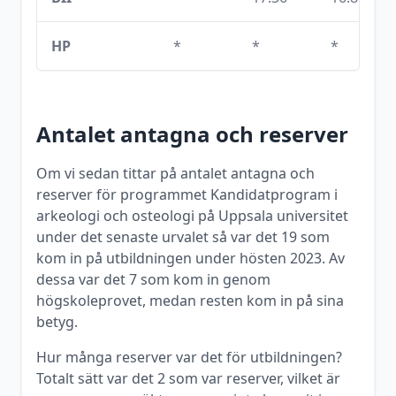
HP
*
*
*
Antalet antagna och reserver
Om vi sedan tittar på antalet antagna och
reserver för programmet
Kandidatprogram i
arkeologi och osteologi
på
Uppsala universitet
under det senaste urvalet så var det
19
som
kom in på utbildningen under
hösten
2023
. Av
dessa var det
7
som kom in genom
högskoleprovet, medan resten kom in på sina
betyg.
Hur många reserver var det för utbildningen?
Totalt sätt var det
2
som var reserver, vilket är