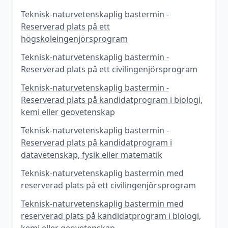
Teknisk-naturvetenskaplig bastermin -
Reserverad plats på ett
högskoleingenjörsprogram
Teknisk-naturvetenskaplig bastermin -
Reserverad plats på ett civilingenjörsprogram
Teknisk-naturvetenskaplig bastermin -
Reserverad plats på kandidatprogram i biologi,
kemi eller geovetenskap
Teknisk-naturvetenskaplig bastermin -
Reserverad plats på kandidatprogram i
datavetenskap, fysik eller matematik
Teknisk-naturvetenskaplig bastermin med
reserverad plats på ett civilingenjörsprogram
Teknisk-naturvetenskaplig bastermin med
reserverad plats på kandidatprogram i biologi,