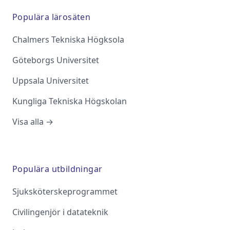
Populära lärosäten
Chalmers Tekniska Högksola
Göteborgs Universitet
Uppsala Universitet
Kungliga Tekniska Högskolan
Visa alla →
Populära utbildningar
Sjuksköterskeprogrammet
Civilingenjör i datateknik