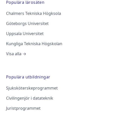
Populära lärosäten
Chalmers Tekniska Högksola
Göteborgs Universitet
Uppsala Universitet
Kungliga Tekniska Högskolan
Visa alla →
Populära utbildningar
Sjuksköterskeprogrammet
Civilingenjör i datateknik
Juristprogrammet