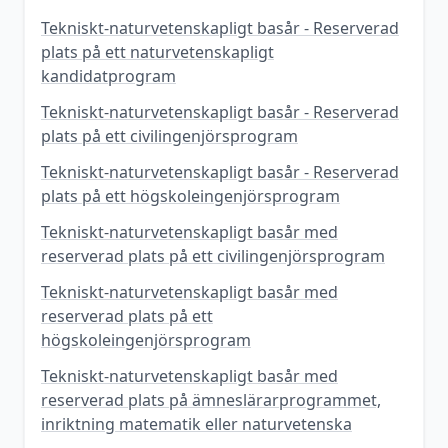
Tekniskt-naturvetenskapligt basår - Reserverad
plats på ett naturvetenskapligt
kandidatprogram
Tekniskt-naturvetenskapligt basår - Reserverad
plats på ett civilingenjörsprogram
Tekniskt-naturvetenskapligt basår - Reserverad
plats på ett högskoleingenjörsprogram
Tekniskt-naturvetenskapligt basår med
reserverad plats på ett civilingenjörsprogram
Tekniskt-naturvetenskapligt basår med
reserverad plats på ett
högskoleingenjörsprogram
Tekniskt-naturvetenskapligt basår med
reserverad plats på ämneslärarprogrammet,
inriktning matematik eller naturvetenska