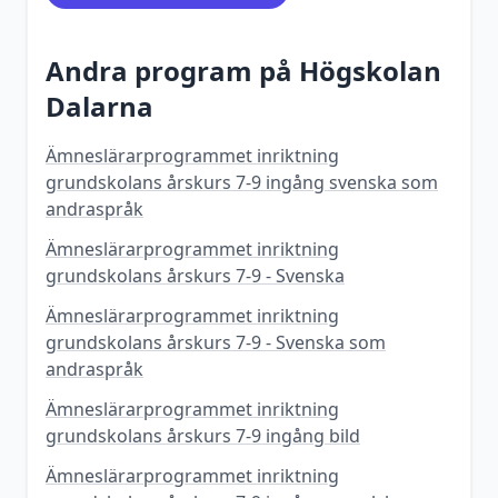
Andra program på
Högskolan
Dalarna
Ämneslärarprogrammet inriktning
grundskolans årskurs 7-9 ingång svenska som
andraspråk
Ämneslärarprogrammet inriktning
grundskolans årskurs 7-9 - Svenska
Ämneslärarprogrammet inriktning
grundskolans årskurs 7-9 - Svenska som
andraspråk
Ämneslärarprogrammet inriktning
grundskolans årskurs 7-9 ingång bild
Ämneslärarprogrammet inriktning