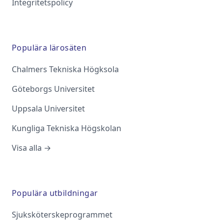
Integritetspolicy
Populära lärosäten
Chalmers Tekniska Högksola
Göteborgs Universitet
Uppsala Universitet
Kungliga Tekniska Högskolan
Visa alla →
Populära utbildningar
Sjuksköterskeprogrammet