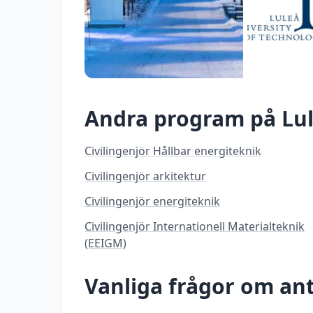
Andra program på
Lu
Civilingenjör Hållbar energiteknik
Civilingenjör arkitektur
Civilingenjör energiteknik
Civilingenjör Internationell Materialteknik
(EEIGM)
Vanliga frågor om a