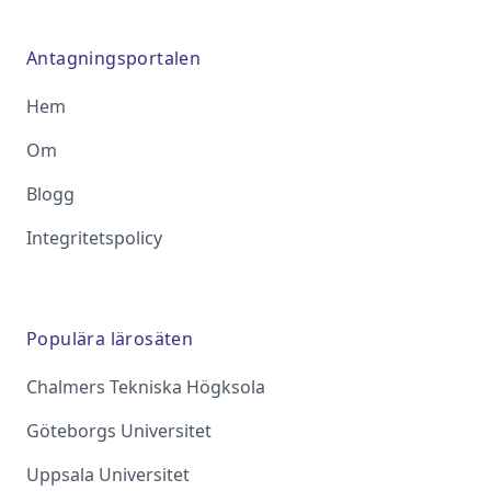
Antagningsportalen
Hem
Om
Blogg
Integritetspolicy
Populära lärosäten
Chalmers Tekniska Högksola
Göteborgs Universitet
Uppsala Universitet