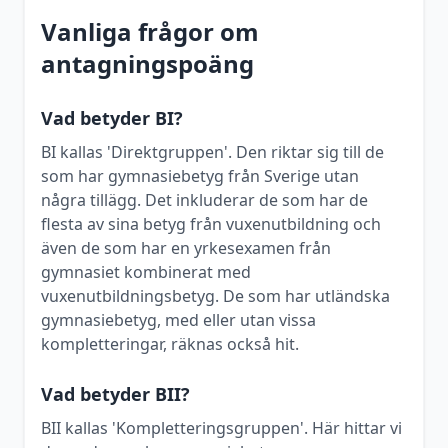
Vanliga frågor om
antagningspoäng
Vad betyder BI?
BI kallas 'Direktgruppen'. Den riktar sig till de
som har gymnasiebetyg från Sverige utan
några tillägg. Det inkluderar de som har de
flesta av sina betyg från vuxenutbildning och
även de som har en yrkesexamen från
gymnasiet kombinerat med
vuxenutbildningsbetyg. De som har utländska
gymnasiebetyg, med eller utan vissa
kompletteringar, räknas också hit.
Vad betyder BII?
BII kallas 'Kompletteringsgruppen'. Här hittar vi