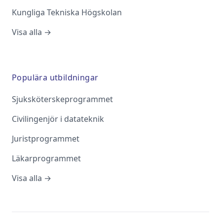
Kungliga Tekniska Högskolan
Visa alla →
Populära utbildningar
Sjuksköterskeprogrammet
Civilingenjör i datateknik
Juristprogrammet
Läkarprogrammet
Visa alla →