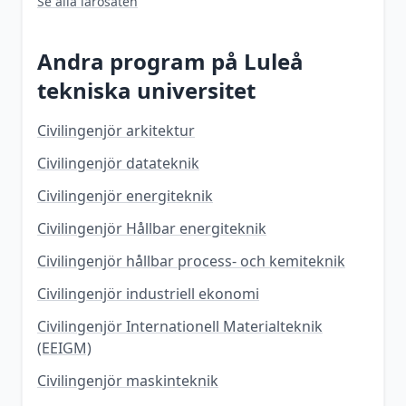
Se alla lärosäten
Andra program på
Luleå
tekniska universitet
Civilingenjör arkitektur
Civilingenjör datateknik
Civilingenjör energiteknik
Civilingenjör Hållbar energiteknik
Civilingenjör hållbar process- och kemiteknik
Civilingenjör industriell ekonomi
Civilingenjör Internationell Materialteknik
(EEIGM)
Civilingenjör maskinteknik