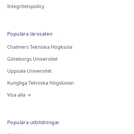
Integritetspolicy
Populära lärosäten
Chalmers Tekniska Högksola
Göteborgs Universitet
Uppsala Universitet
Kungliga Tekniska Högskolan
Visa alla →
Populära utbildningar