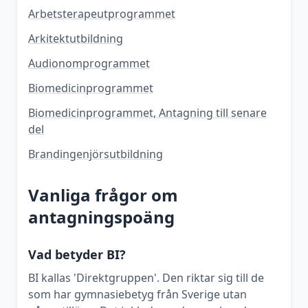
Arbetsterapeutprogrammet
Arkitektutbildning
Audionomprogrammet
Biomedicinprogrammet
Biomedicinprogrammet, Antagning till senare
del
Brandingenjörsutbildning
Vanliga frågor om
antagningspoäng
Vad betyder BI?
BI kallas 'Direktgruppen'. Den riktar sig till de
som har gymnasiebetyg från Sverige utan