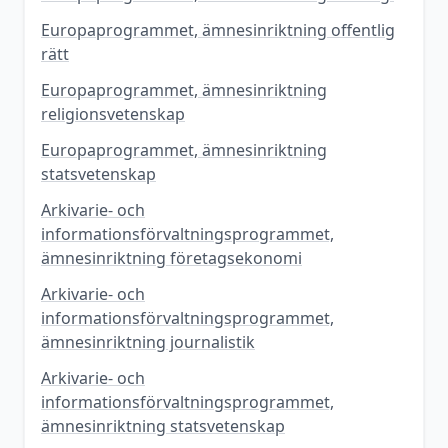
Europaprogrammet, ämnesinriktning offentlig
rätt
Europaprogrammet, ämnesinriktning
religionsvetenskap
Europaprogrammet, ämnesinriktning
statsvetenskap
Arkivarie- och
informationsförvaltningsprogrammet,
ämnesinriktning företagsekonomi
Arkivarie- och
informationsförvaltningsprogrammet,
ämnesinriktning journalistik
Arkivarie- och
informationsförvaltningsprogrammet,
ämnesinriktning statsvetenskap