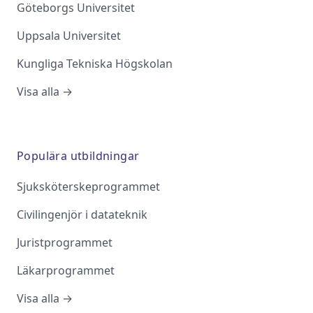
Göteborgs Universitet
Uppsala Universitet
Kungliga Tekniska Högskolan
Visa alla →
Populära utbildningar
Sjuksköterskeprogrammet
Civilingenjör i datateknik
Juristprogrammet
Läkarprogrammet
Visa alla →