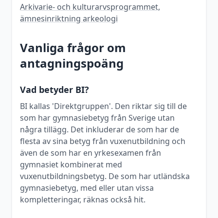
Arkivarie- och kulturarvsprogrammet,
ämnesinriktning arkeologi
Vanliga frågor om
antagningspoäng
Vad betyder BI?
BI kallas 'Direktgruppen'. Den riktar sig till de
som har gymnasiebetyg från Sverige utan
några tillägg. Det inkluderar de som har de
flesta av sina betyg från vuxenutbildning och
även de som har en yrkesexamen från
gymnasiet kombinerat med
vuxenutbildningsbetyg. De som har utländska
gymnasiebetyg, med eller utan vissa
kompletteringar, räknas också hit.